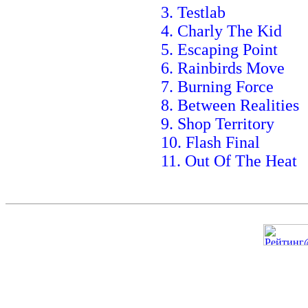
3. Testlab
4. Charly The Kid
5. Escaping Point
6. Rainbirds Move
7. Burning Force
8. Between Realities
9. Shop Territory
10. Flash Final
11. Out Of The Heat