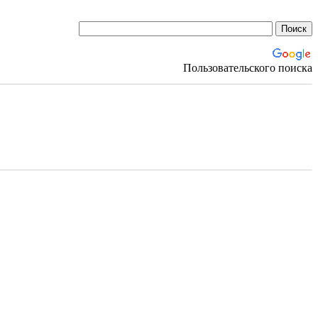
Пользовательского поиска