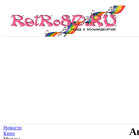
Новости
A
Кино
Музыка