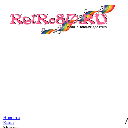
Новости
Кино
Музыка