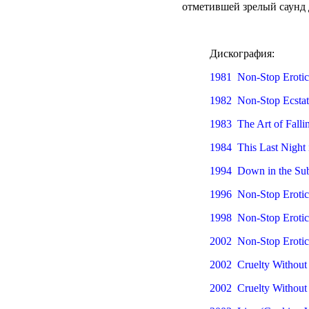
отметившей зрелый саунд 
Дискография:
1981 Non-Stop Erotic
1982 Non-Stop Ecstat
1983 The Art of Falli
1984 This Last Night
1994 Down in the Su
1996 Non-Stop Erotic
1998 Non-Stop Erotic
2002 Non-Stop Erotic 
2002 Cruelty Without
2002 Cruelty Without